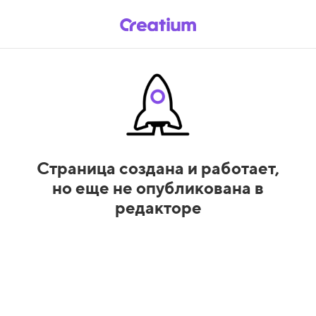
Страница создана и работает,
но еще не опубликована в
редакторе