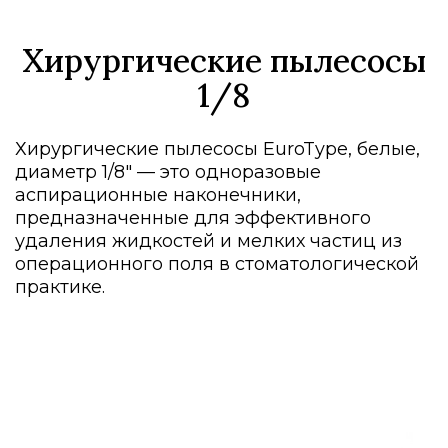
Хирургические пылесосы
1/8
Хирургические пылесосы EuroType, белые,
диаметр 1/8" — это одноразовые
аспирационные наконечники,
предназначенные для эффективного
удаления жидкостей и мелких частиц из
операционного поля в стоматологической
практике.