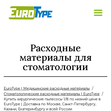
Расходные
материалы для
стоматологии
/
EuroType | Медицинские расходные материалы
/
Стоматологические расходные материалы | EuroType
Купить хирургические пылесосы 1/8 по низкий цене в
EuroType | Доставка по Москве, Санкт-Петербургу,
Казани, Екатеринбургу и всей России