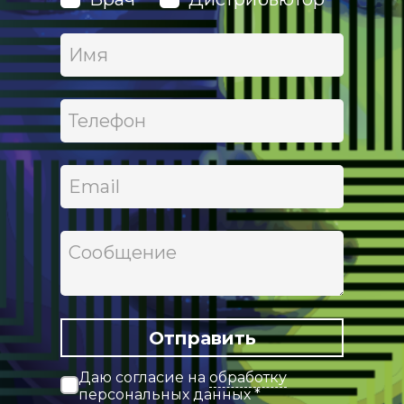
Отправить
Даю согласие на
обработку
персональных данных
*