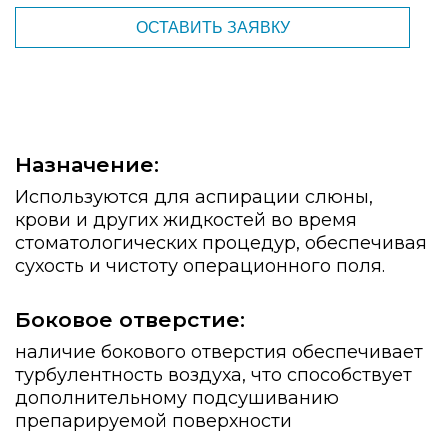
ОСТАВИТЬ ЗАЯВКУ
Назначение:
Используются для аспирации слюны,
крови и других жидкостей во время
стоматологических процедур, обеспечивая
сухость и чистоту операционного поля.
Боковое отверстие:
наличие бокового отверстия обеспечивает
турбулентность воздуха, что способствует
дополнительному подсушиванию
препарируемой поверхности