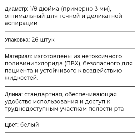
1/8 дюйма (примерно 3 мм),
Диаметр:
оптимальный для точной и деликатной
аспирации
26 штук
Упаковка:
изготовлены из нетоксичного
Материал:
поливинилхлорида (ПВХ), безопасного для
пациента и устойчивого к воздействию
жидкостей.
стандартная, обеспечивающая
Длина:
удобство использования и доступ к
труднодоступным участкам полости рта
белый
Цвет: