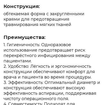
Конструкция:
обтекаемая форма с закруглёнными
краями для предотвращения
травмирования мягких тканей
Преимущества:
1. Гигиеничность: Одноразовое
использование предотвращает риск
перекрёстного инфицирования между
пациентами.
2. Удобство: Лёгкость и эргономичность
конструкции обеспечивают комфорт для
врача и пациента во время процедуры.
3. Эффективность: Оптимальный диаметр и
конструкция обеспечивают высокую
эффективность аспирации, поддерживая
чистоту операционного поля.
4. Совместимость: Подходят для