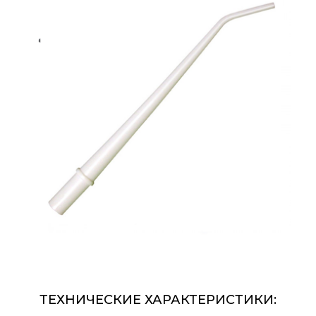
ТЕХНИЧЕСКИЕ ХАРАКТЕРИСТИКИ: