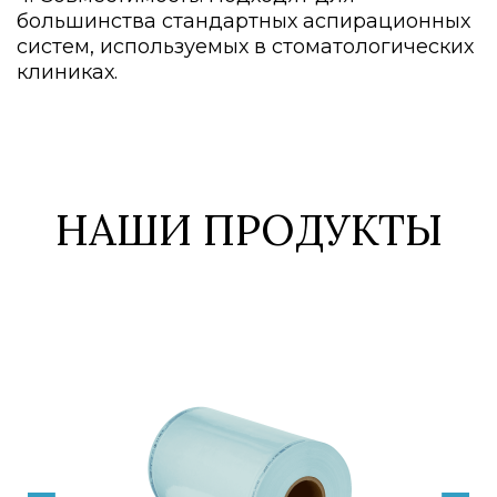
большинства стандартных аспирационных
систем, используемых в стоматологических
клиниках.
НАШИ ПРОДУКТЫ