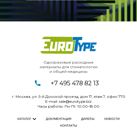
Одноразовые расходные
материалы для
стоматологии
и
общей медицины
+7 495 478 82 13
г. Москва, ул. 5-й Донской проезд, дом 17, этаж 7, офис
770
E-mail:
sale@eurotype.biz
Часы работы: Пн-Пт: 10:00-18:00
ДОКУМЕНТАЦИЯ
ДИЛЕРЫ
НОВОСТИ
КАТАЛОГ
КОНТАКТЫ