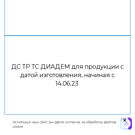
ДС ТР ТС ДИАДЕМ для продукции с
датой изготовления, начиная с
14.06.23
Используя наш сайт, вы даете согласие на обработку файлов
cookie