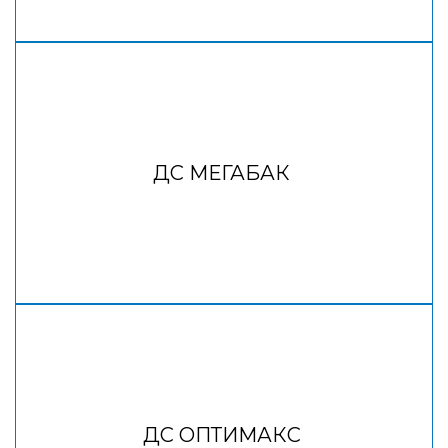
ДС МЕГАБАК
ДС ОПТИМАКС