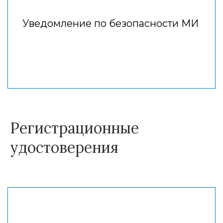
Уведомление по безопасности МИ
Регистрационные
удостоверения