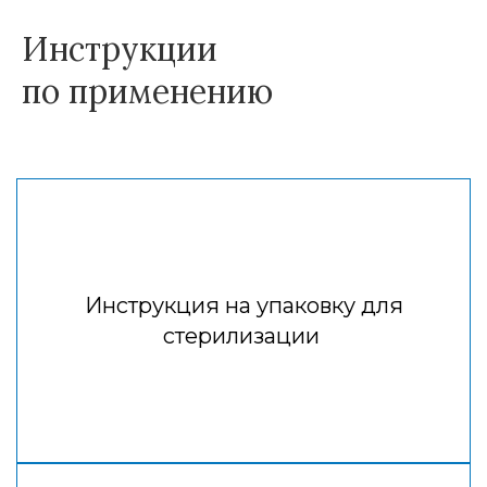
Инструкции
по
применению
Инструкция на упаковку для
стерилизации