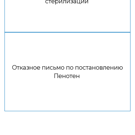
стерилизации
Отказное письмо по постановлению
Пенотен