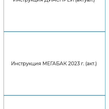
Инструкция МЕГАБАК 2023 г. (акт.)