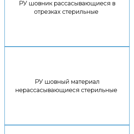
РУ шовник рассасывающиеся в
отрезках стерильные
РУ шовный материал
нерассасывающиеся стерильные