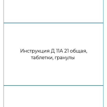
Инструкция Д 11А 21 общая,
таблетки, гранулы