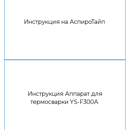
Инструкция на АспироТайп
Инструкция Аппарат для
термосварки YS-F300A