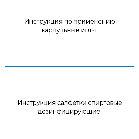
Инструкция по применению
карпульные иглы
Инструкция салфетки спиртовые
дезинфицирующие