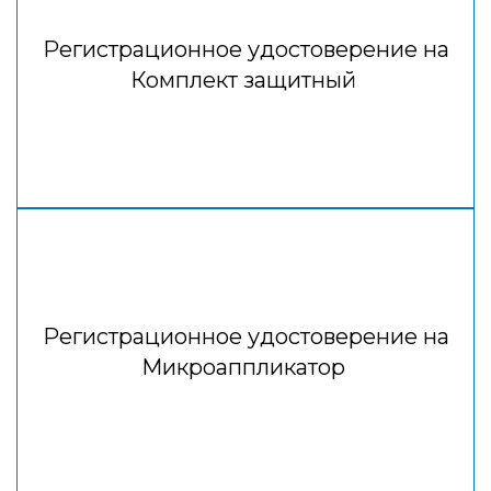
Регистрационное удостоверение на
Комплект защитный
Регистрационное удостоверение на
Микроаппликатор