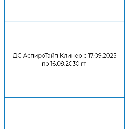
ДС АспироТайп Клинер с 17.09.2025
по 16.09.2030 гг