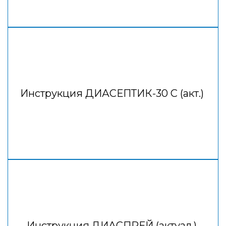
Инструкция ДИАСЕПТИК-30 С (акт.)
Инструкция ДИАСПРЕЙ (актуал.)