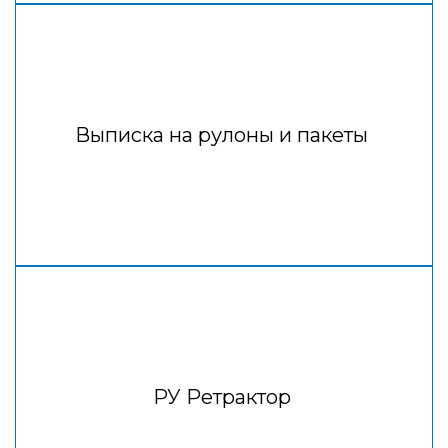
Выписка на рулоны и пакеты
РУ Ретрактор