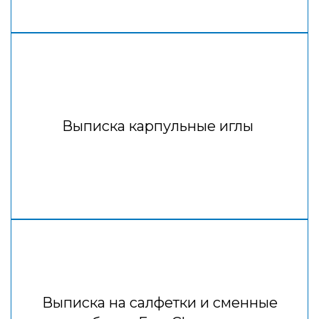
Выписка карпульные иглы
Выписка на салфетки и сменные