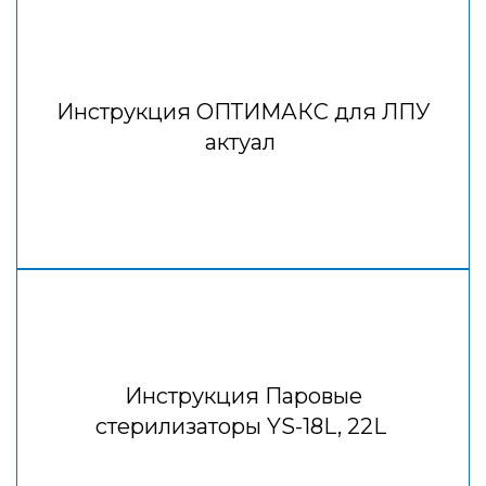
Инструкция ОПТИМАКС для ЛПУ
актуал
Инструкция Паровые
стерилизаторы YS-18L, 22L