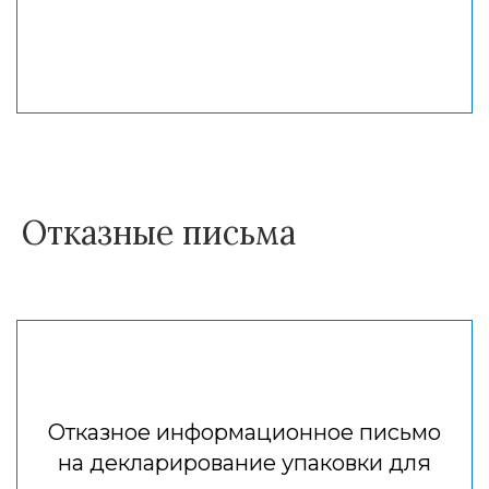
Отказные письма
Отказное информационное письмо
на декларирование упаковки для