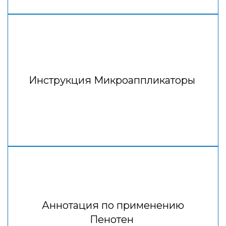
Инструкция Микроаппликаторы
Аннотация по применению
Пенотен