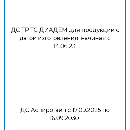
ДС ТР ТС ДИАДЕМ для продукции с
датой изготовления, начиная с
14.06.23
ДС АспироТайп с 17.09.2025 по
16.09.2030