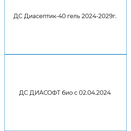
ДС Диасептик-40 гель 2024-2029г.
ДС ДИАСОФТ био с 02.04.2024