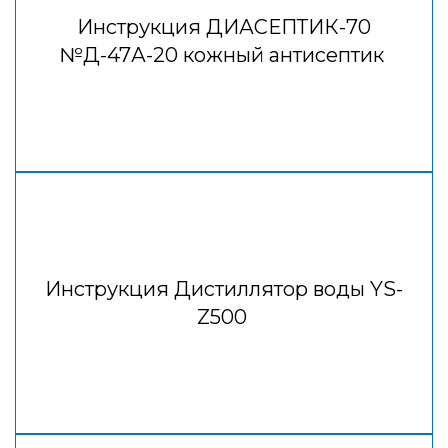
Инструкция ДИАСЕПТИК-70
№Д-47А-20 кожный антисептик
Инструкция Дистиллятор воды YS-
Z500