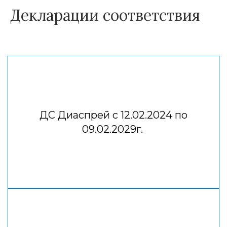
Декларации соответствия
ДС Диаспрей с 12.02.2024 по
09.02.2029г.