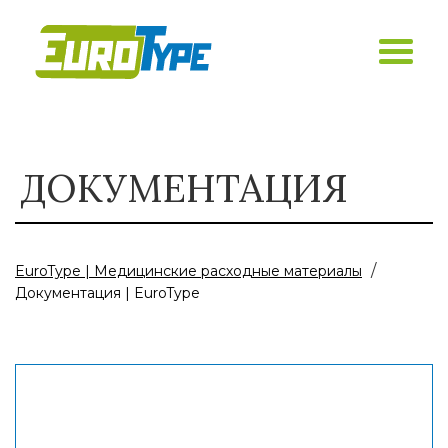
ДОКУМЕНТАЦИЯ
/
EuroType | Медицинские расходные материалы
Документация | EuroType