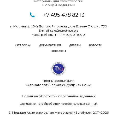
материалы для
стоматологии
и
общей медицины
+7 495 478 82 13
г. Москва, ул. 5-й Донской проезд, дом 17, этаж 7, офис
770
E-mail:
sale@eurotype.biz
Часы работы: Пн-Пт: 10:00-18:00
ДОКУМЕНТАЦИЯ
ДИЛЕРЫ
НОВОСТИ
КАТАЛОГ
КОНТАКТЫ
Члены ассоциации
«Стоматологическая Индустрия» РоСИ
Политика обработки персональных данных
Согласие на обработку персональных данных
© Медицинские расходные материалы «EuroType», 2011–2026