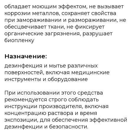
обладает моющим эффектом, не вызывает
коррозии металлов, сохраняет свойства
при замораживании и размораживании, не
обесцвечивает ткани, не фиксирует
органические загрязнения, разрушает
биопленку
Назначение:
дезинфекция и мытье различных
поверхностей, включая медицинские
инструменты и оборудование
При использовании этого средства
рекомендуется строго соблюдать
инструкции производителя, включая
концентрацию раствора и время
экспозиции, для обеспечения эффективной
дезинфекции и безопасности.