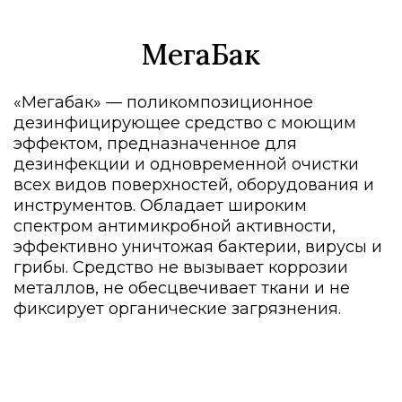
МегаБак
«Мегабак» — поликомпозиционное
дезинфицирующее средство с моющим
эффектом, предназначенное для
дезинфекции и одновременной очистки
всех видов поверхностей, оборудования и
инструментов. Обладает широким
спектром антимикробной активности,
эффективно уничтожая бактерии, вирусы и
грибы. Средство не вызывает коррозии
металлов, не обесцвечивает ткани и не
фиксирует органические загрязнения.