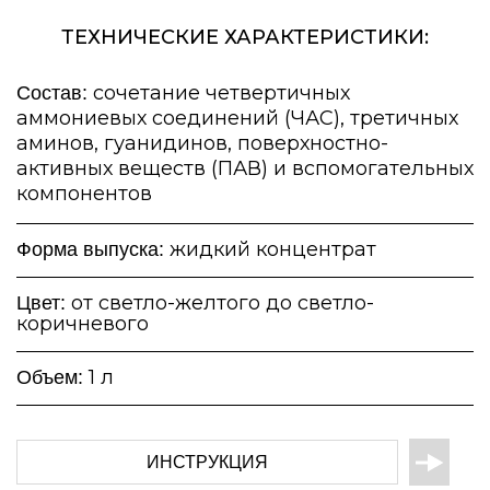
ТЕХНИЧЕСКИЕ ХАРАКТЕРИСТИКИ:
сочетание четвертичных
Состав:
аммониевых соединений (ЧАС), третичных
аминов, гуанидинов, поверхностно-
активных веществ (ПАВ) и вспомогательных
компонентов
жидкий концентрат
Форма выпуска:
от светло-желтого до светло-
Цвет:
коричневого
1 л
Объем:
ИНСТРУКЦИЯ