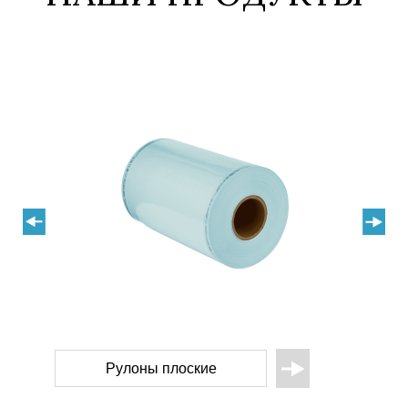
Пакеты плоские