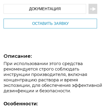
ДОКУМЕНТАЦИЯ
ОСТАВИТЬ ЗАЯВКУ
Описание:
При использовании этого средства
рекомендуется строго соблюдать
инструкции производителя, включая
концентрацию раствора и время
экспозиции, для обеспечения эффективной
дезинфекции и безопасности.
:
Особенности