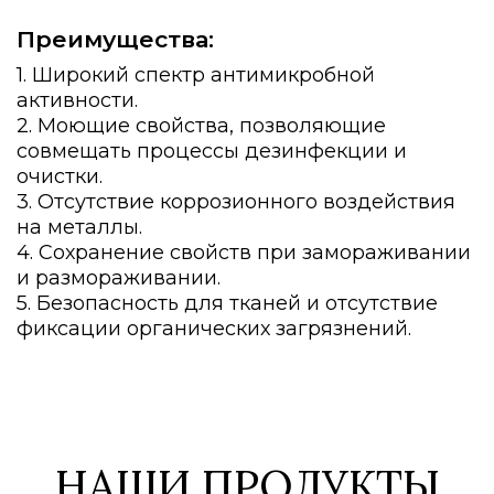
Преимущества:
1. Широкий спектр антимикробной
активности.
2. Моющие свойства, позволяющие
совмещать процессы дезинфекции и
очистки.
3. Отсутствие коррозионного воздействия
на металлы.
4. Сохранение свойств при замораживании
и размораживании.
5. Безопасность для тканей и отсутствие
фиксации органических загрязнений.
НАШИ ПРОДУКТЫ