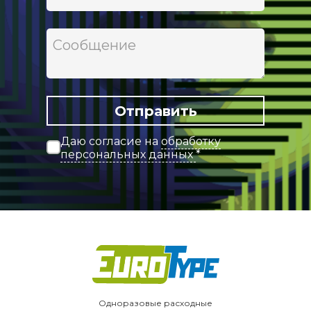
Отправить
Даю согласие на
обработку
персональных данных
*
Одноразовые расходные