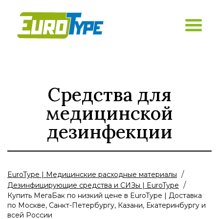
Средства для
медицинской
дезинфекции
/
EuroType | Медицинские расходные материалы
/
Дезинфицирующие средства и СИЗы | EuroType
Купить МегаБак по низкий цене в EuroType | Доставка
по Москве, Санкт-Петербургу, Казани, Екатеринбургу и
всей России