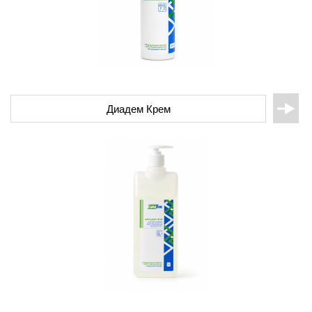
Диадем Крем