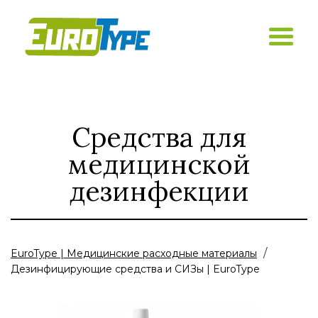
Средства для
медицинской
дезинфекции
/
EuroType | Медицинские расходные материалы
Дезинфицирующие средства и СИЗы | EuroType