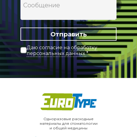
Отправить
Даю согласие на
обработку
персональных данных
*
Одноразовые расходные
материалы для
стоматологии
и
общей медицины