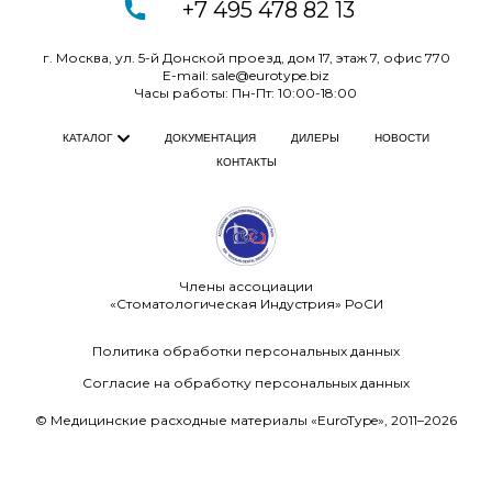
+7 495 478 82 13
г. Москва, ул. 5-й Донской проезд, дом 17, этаж 7, офис
770
E-mail:
sale@eurotype.biz
Часы работы: Пн-Пт: 10:00-18:00
ДОКУМЕНТАЦИЯ
ДИЛЕРЫ
НОВОСТИ
КАТАЛОГ
КОНТАКТЫ
Члены ассоциации
«Стоматологическая Индустрия» РоСИ
Политика обработки персональных данных
Согласие на обработку персональных данных
© Медицинские расходные материалы «EuroType», 2011–2026