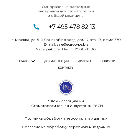
Одноразовые расходные
материалы для
стоматологии
и
общей медицины
+7 495 478 82 13
г. Москва, ул. 5-й Донской проезд, дом 17, этаж 7, офис
770
E-mail:
sale@eurotype.biz
Часы работы: Пн-Пт: 10:00-18:00
ДОКУМЕНТАЦИЯ
ДИЛЕРЫ
НОВОСТИ
КАТАЛОГ
КОНТАКТЫ
Члены ассоциации
«Стоматологическая Индустрия» РоСИ
Политика обработки персональных данных
Согласие на обработку персональных данных