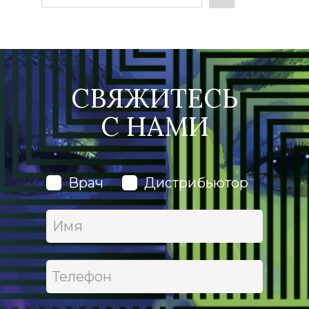
СВЯЖИТЕСЬ
С
НАМИ
Врач
Дистрибьютор