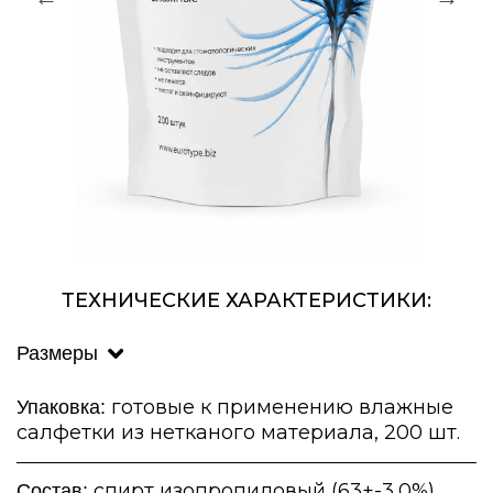
ТЕХНИЧЕСКИЕ ХАРАКТЕРИСТИКИ:
Размеры
готовые к применению влажные
Упаковка:
салфетки из нетканого материала, 200 шт.
спирт изопропиловый (63+-3,0%),
Состав: