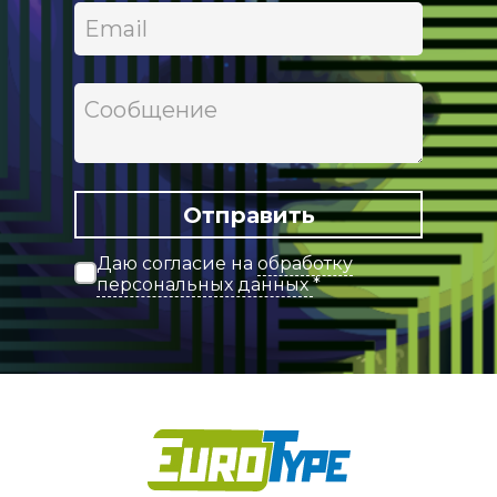
Отправить
Даю согласие на
обработку
персональных данных
*