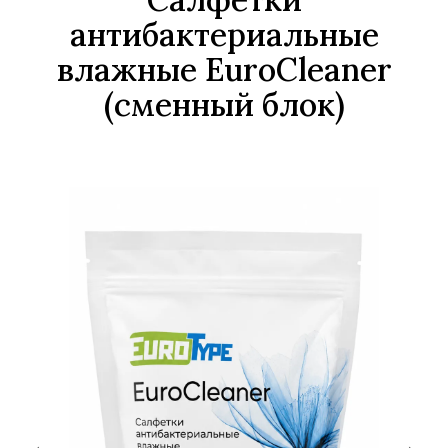
антибактериальные
влажные EuroCleaner
(сменный блок)