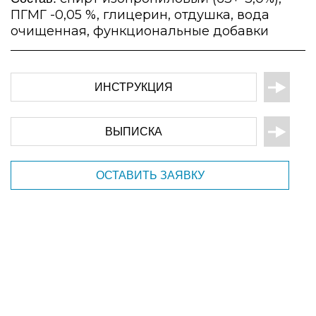
ПГМГ -0,05 %, глицерин, отдушка, вода
очищенная, функциональные добавки
ИНСТРУКЦИЯ
ВЫПИСКА
ОСТАВИТЬ ЗАЯВКУ